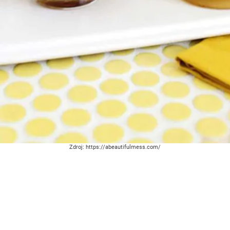
Zdroj: https://abeautifulmess.com/