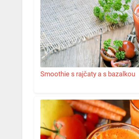
Smoothie s rajčaty a s bazalkou