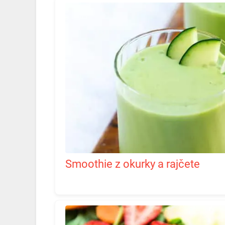
Smoothie z okurky a rajčete