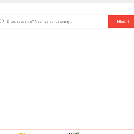
Hledat