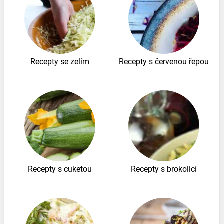
Recepty se zelím
Recepty s červenou řepou
Recepty s cuketou
Recepty s brokolicí