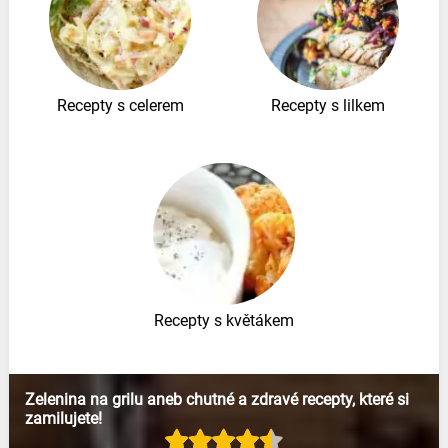
Recepty s celerem
Recepty s lilkem
Recepty s květákem
Zelenina na grilu aneb chutné a zdravé recepty, které si
zamilujete!