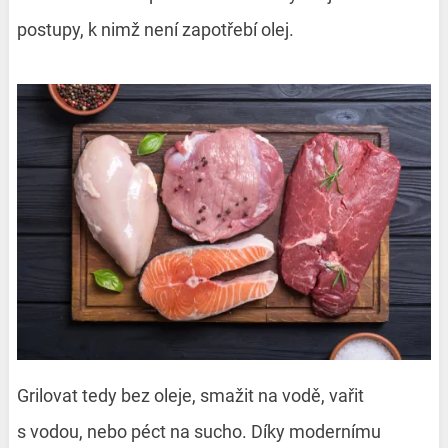
postupy, k nimž není zapotřebí olej.
Grilovat tedy bez oleje, smažit na vodě, vařit
s vodou, nebo péct na sucho. Díky modernímu