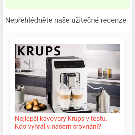
Nepřehlédněte naše užitečné recenze
Nejlepší kávovary Krups v testu.
Kdo vyhrál v našem srovnání?