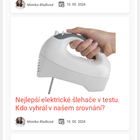
10. 05. 2024
Monika Blažková
Nejlepší elektrické šlehače v testu.
Kdo vyhrál v našem srovnání?
10. 05. 2024
Monika Blažková