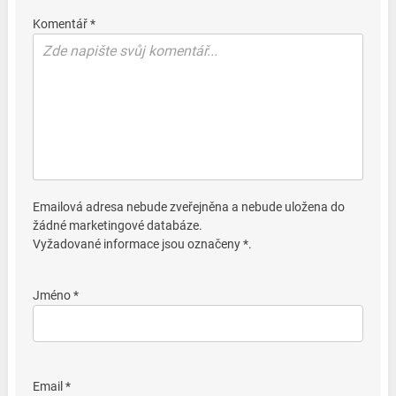
Komentář *
Emailová adresa nebude zveřejněna a nebude uložena do
žádné marketingové databáze.
Vyžadované informace jsou označeny *.
Jméno *
Email *