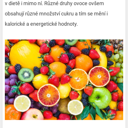
v dietě i mimo ní. Různé druhy ovoce ovšem
obsahují různé množství cukru a tím se mění i
kalorické a energetické hodnoty.