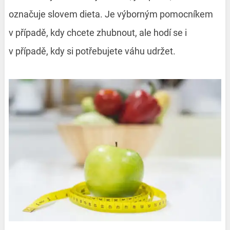
označuje slovem dieta. Je výborným pomocníkem
v případě, kdy chcete zhubnout, ale hodí se i
v případě, kdy si potřebujete váhu udržet.