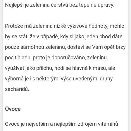
Nejlepší je zelenina čerstvá bez tepelné úpravy.
Protože má zelenina nízké výživové hodnoty, mohlo
by se stát, že v případě, kdy si jako jeden chod dáte
pouze samotnou zeleninu, dostaví se Vám opět brzy
pocit hladu, proto je doporučováno, zeleninu
využívat jako přílohu, hodí se hlavně k masu, ale
výborná je i s některými výše uvedenými druhy
sacharidů.
Ovoce
Ovoce je největším a nejlepším zdrojem vitamínů