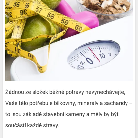
Žádnou ze složek běžné potravy nevynechávejte,
Vaše tělo potřebuje bílkoviny, minerály a sacharidy –
to jsou základě stavební kameny a měly by být
součástí každé stravy.