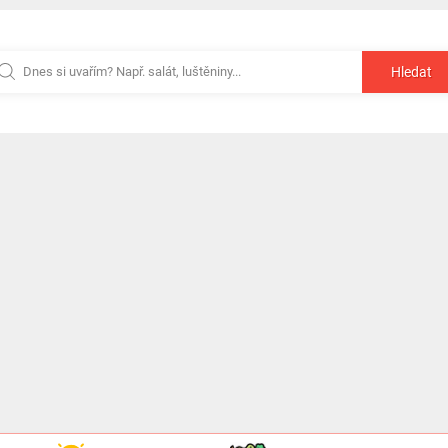
Hledat