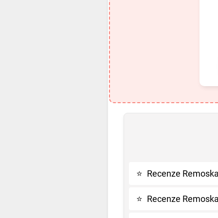
⭐
Recenze Remoska 
⭐
Recenze Remoska