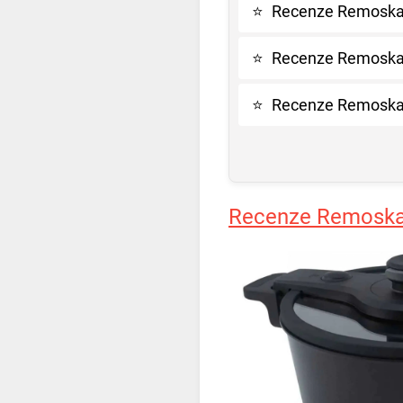
⭐
Recenze Remoska
⭐
Recenze Remoska 
⭐
Recenze Remoska
Recenze Remoska 