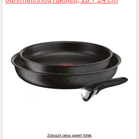
Zobrazit celou galerii fotek