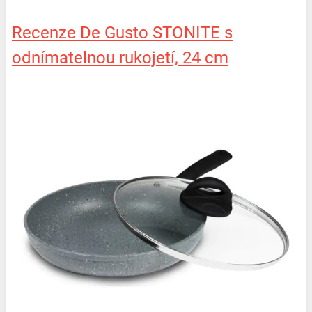
Recenze De Gusto STONITE s
odnímatelnou rukojetí, 24 cm