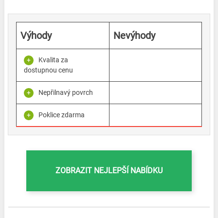
Výhody
Nevýhody
Kvalita za
dostupnou cenu
Nepřilnavý povrch
Poklice zdarma
ZOBRAZIT NEJLEPŠÍ NABÍDKU