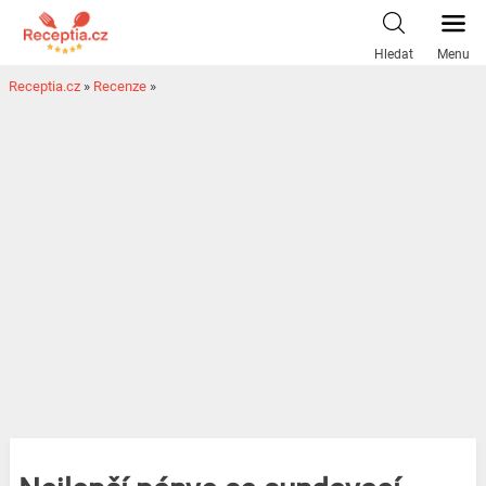
Hledat
Menu
Receptia.cz
»
Recenze
»