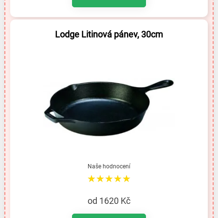
Lodge Litinová pánev, 30cm
Naše hodnocení
★★★★★
od 1620 Kč