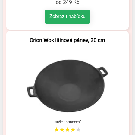
od 249 Kč
Zobrazit nabídku
Orion Wok litinová pánev, 30 cm
Naše hodnocení
★★★★★