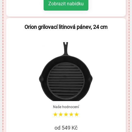
Zobrazit nabídku
Orion grilovací litinová pánev, 24 cm
Naše hodnocení
★★★★★
od 549 Kč