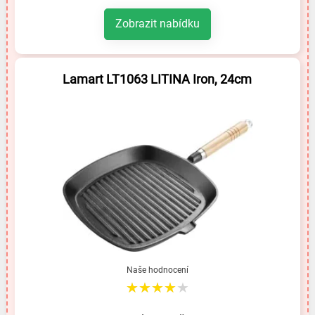
Zobrazit nabídku
Lamart LT1063 LITINA Iron, 24cm
Naše hodnocení
★★★★★