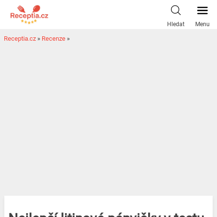
Hledat
Menu
Receptia.cz
»
Recenze
»