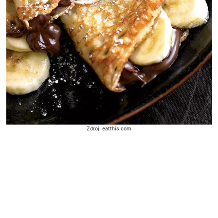
Zdroj: eatthis.com