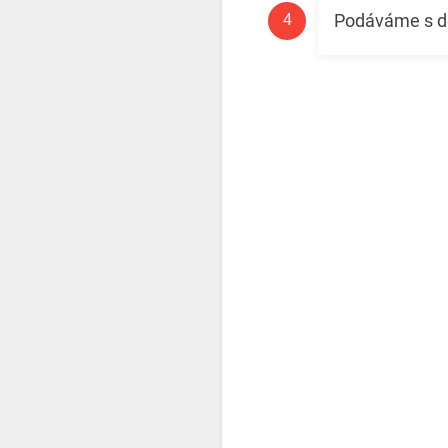
Podáváme s 