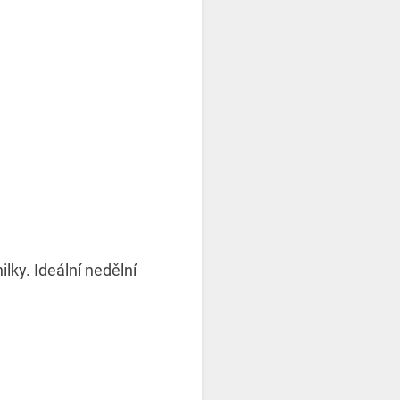
ky. Ideální nedělní