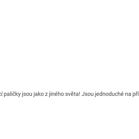
í paličky jsou jako z jiného světa! Jsou jednoduché na pří