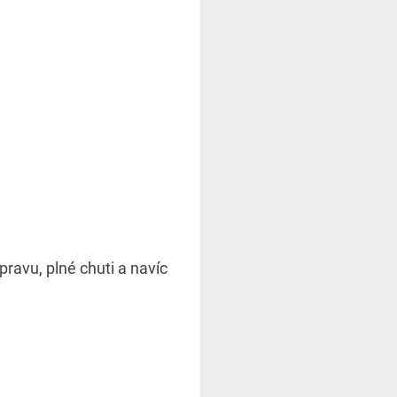
pravu, plné chuti a navíc