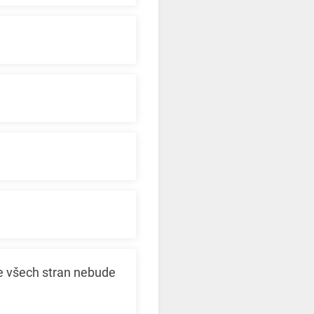
e všech stran nebude