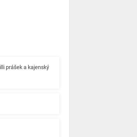
lli prášek a kajenský