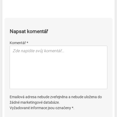
Napsat komentář
Komentář *
Emailová adresa nebude zveřejněna a nebude uložena do
žádné marketingové databáze.
Vyžadované informace jsou označeny *.