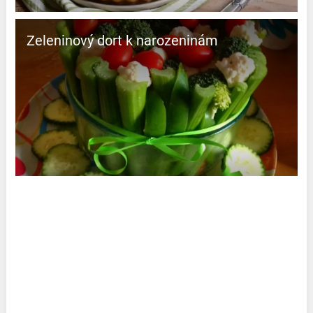
Zeleninový dort k narozeninám