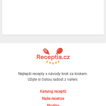
Nejlepší recepty s návody krok za krokem.
Užijte si čistou radost z vaření.
Katalog receptů
Naše recenze
Plodiny