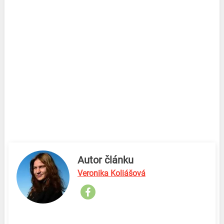
Autor článku
Veronika Koliášová