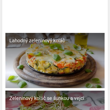
Lahodný zeleninový koláč
Zeleninový koláč se šunkou a vejci