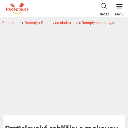
Hledat
Menu
Receptia.cz
»
Recepty
»
Recepty na sladká jídla
»
Recepty na buchty
»