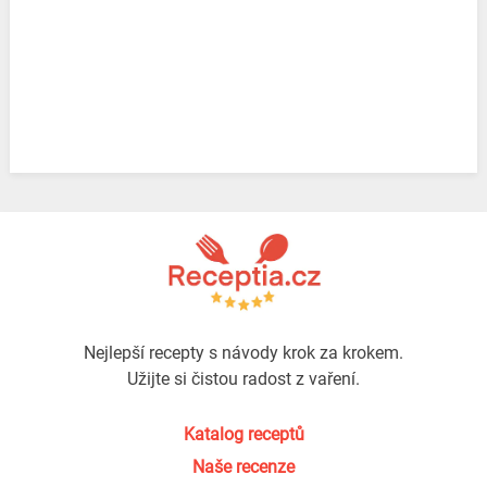
Nejlepší recepty s návody krok za krokem.
Užijte si čistou radost z vaření.
Katalog receptů
Naše recenze