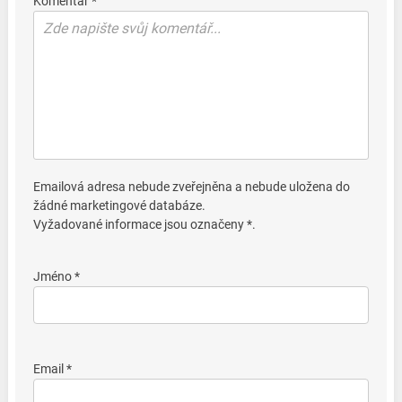
Komentář *
Emailová adresa nebude zveřejněna a nebude uložena do
žádné marketingové databáze.
Vyžadované informace jsou označeny *.
Jméno *
Email *