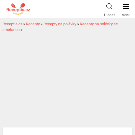
Hledat
Menu
Receptia.cz
»
Recepty
»
Recepty na polévky
»
Recepty na polévky se
smetanou
»