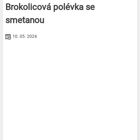
Brokolicová polévka se
smetanou
10. 05. 2024