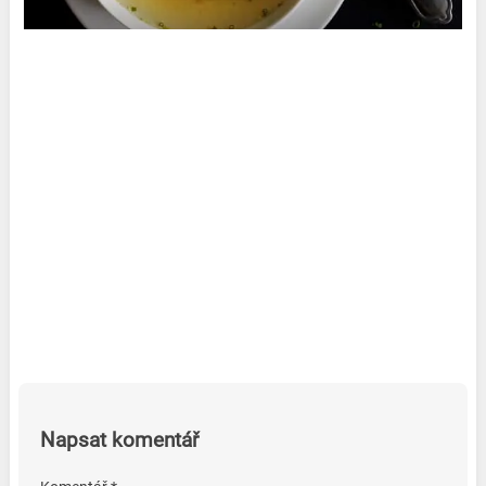
Napsat komentář