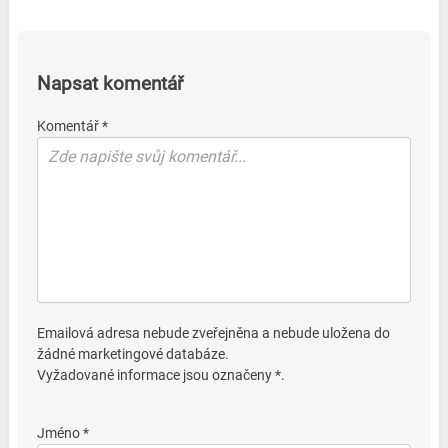
Napsat komentář
Komentář *
Emailová adresa nebude zveřejněna a nebude uložena do
žádné marketingové databáze.
Vyžadované informace jsou označeny *.
Jméno *