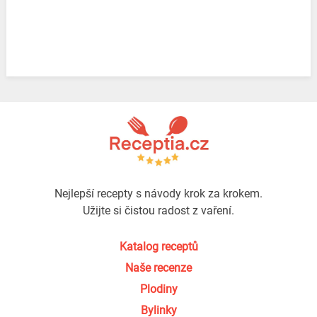
Nejlepší recepty s návody krok za krokem.
Užijte si čistou radost z vaření.
Katalog receptů
Naše recenze
Plodiny
Bylinky