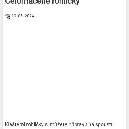
Celomáčené rohlíčky
10. 05. 2024
Klášterní rohlíčky si můžete připravit na spoustu