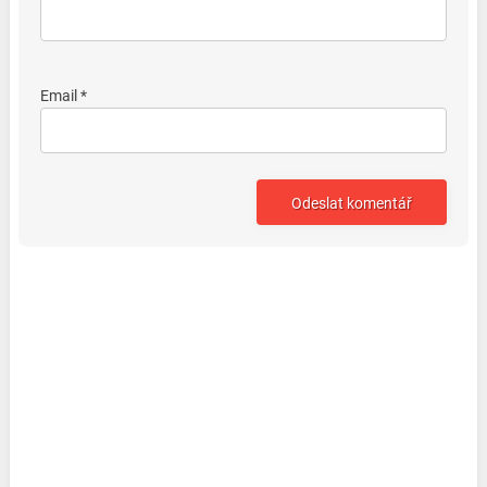
Email *