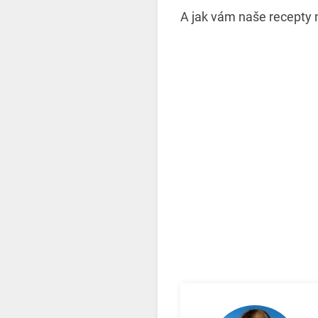
A jak vám naše recepty 