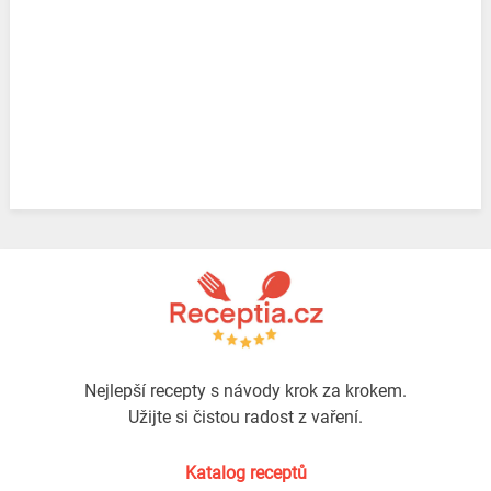
Nejlepší recepty s návody krok za krokem.
Užijte si čistou radost z vaření.
Katalog receptů