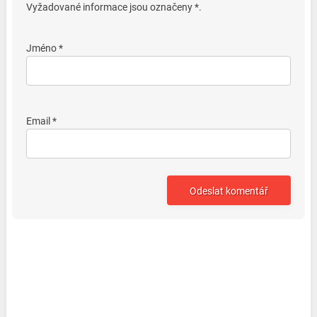
Vyžadované informace jsou označeny *.
Jméno *
Email *