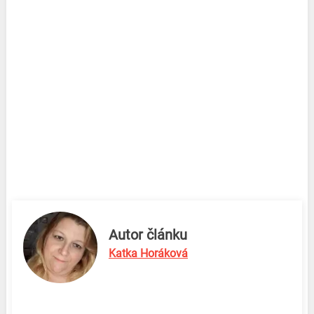
Autor článku
Katka Horáková