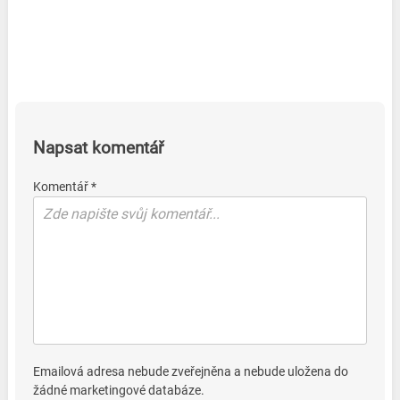
Napsat komentář
Komentář *
Emailová adresa nebude zveřejněna a nebude uložena do
žádné marketingové databáze.