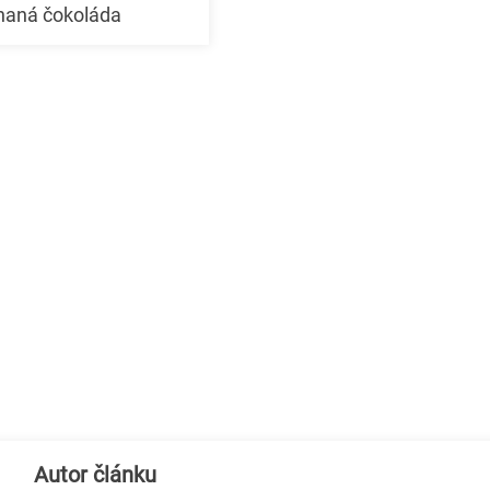
uhaná čokoláda
Autor článku