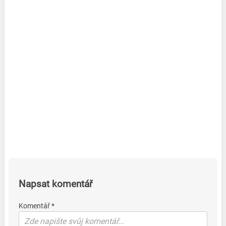
Napsat komentář
Komentář *