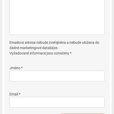
Emailová adresa nebude zveřejněna a nebude uložena do
žádné marketingové databáze.
Vyžadované informace jsou označeny *.
Jméno *
Email *