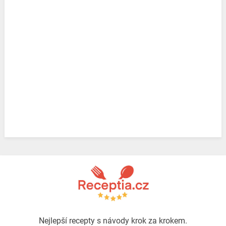
Nejlepší recepty s návody krok za krokem.