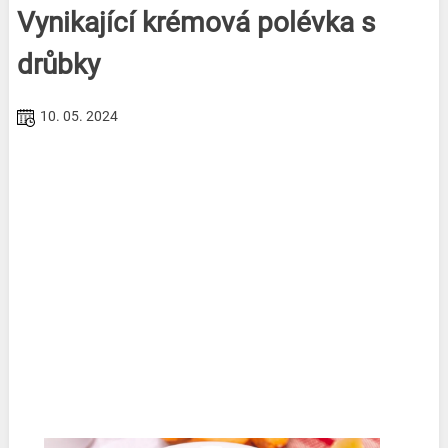
Vynikající krémová polévka s
drůbky
10. 05. 2024