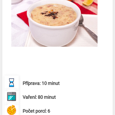
Příprava: 10 minut
Vaření: 80 minut
Počet porcí: 6