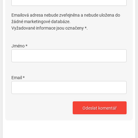
Emailová adresa nebude zveřejněna a nebude uložena do
žádné marketingové databáze.
Vyžadované informace jsou označeny *.
Jméno *
Email *