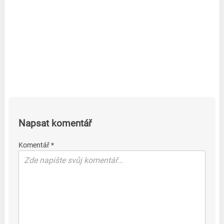
Napsat komentář
Komentář *