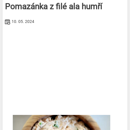
Pomazánka z filé ala humří
10. 05. 2024