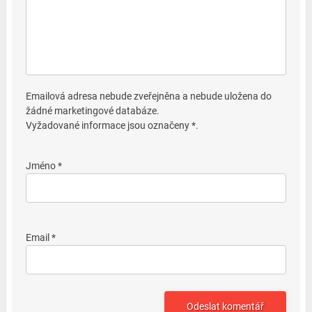
Emailová adresa nebude zveřejněna a nebude uložena do
žádné marketingové databáze.
Vyžadované informace jsou označeny *.
Jméno *
Email *