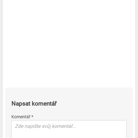
Napsat komentář
Komentář *