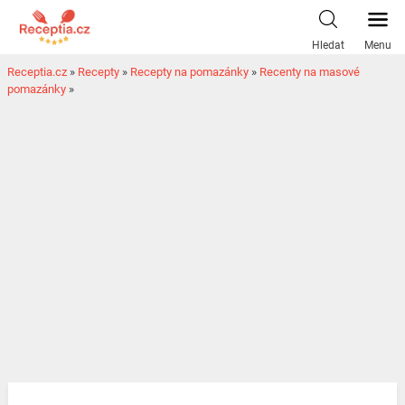
Hledat
Menu
Receptia.cz
»
Recepty
»
Recepty na pomazánky
»
Recenty na masové
pomazánky
»