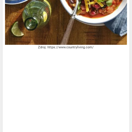
Zdroj: https://www.countryliving.com/