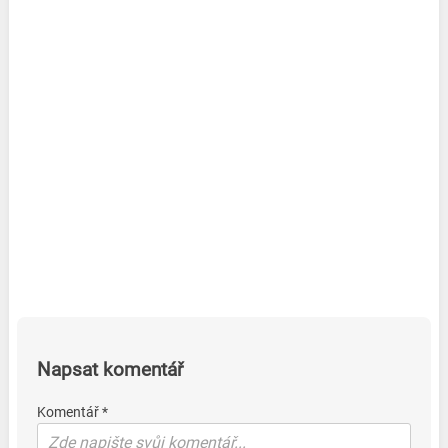
Napsat komentář
Komentář *