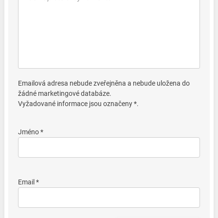
Emailová adresa nebude zveřejněna a nebude uložena do
žádné marketingové databáze.
Vyžadované informace jsou označeny *.
Jméno *
Email *