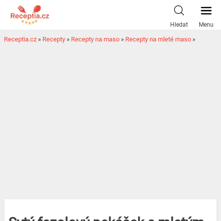
Hledat
Menu
Receptia.cz
»
Recepty
»
Recepty na maso
»
Recepty na mleté maso
»