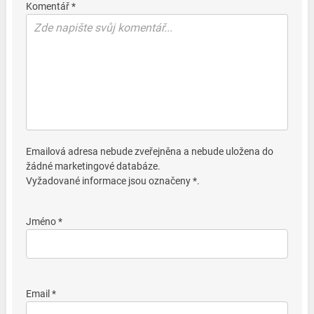
Komentář *
Emailová adresa nebude zveřejněna a nebude uložena do
žádné marketingové databáze.
Vyžadované informace jsou označeny *.
Jméno *
Email *