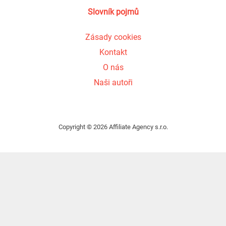
Slovník pojmů
Zásady cookies
Kontakt
O nás
Naši autoři
Copyright © 2026 Affiliate Agency s.r.o.