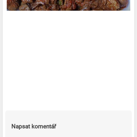
Napsat komentář