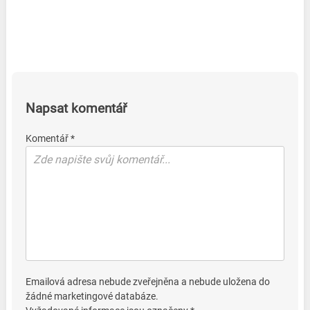
Napsat komentář
Komentář *
Emailová adresa nebude zveřejněna a nebude uložena do
žádné marketingové databáze.