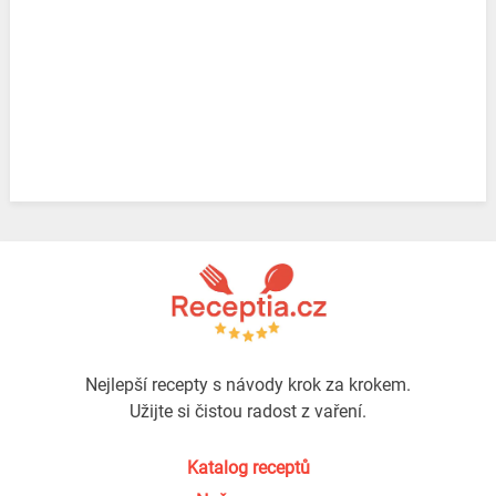
Nejlepší recepty s návody krok za krokem.
Užijte si čistou radost z vaření.
Katalog receptů