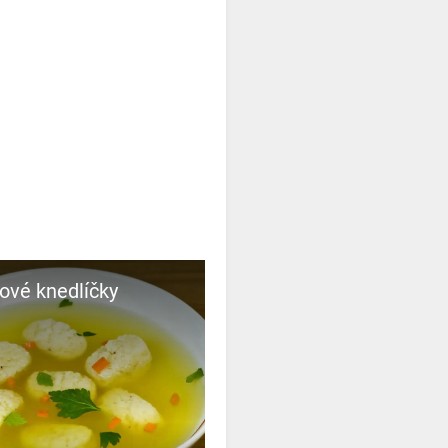
ové knedlíčky