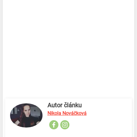
Autor článku
Nikola Nováčková