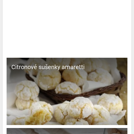
Citronové sušenky amaretti