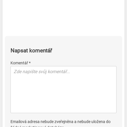
Napsat komentář
Komentář *
Emailová adresa nebude zveřejněna a nebude uložena do