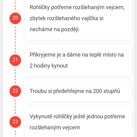
Rohlíčky potřeme rozšlehaným vejcem,
zbytek rozšlehaného vajíčka si
necháme na později
Přikryjeme je a dáme na teplé místo na
2 hodiny kynout
Troubu si předehřejme na 200 stupňů
Vykynuté rohlíčky ještě jednou potřeme
rozšlehaným vejcem