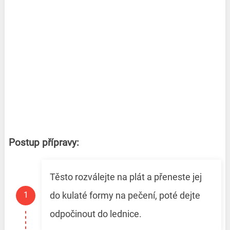
Postup přípravy:
Těsto rozválejte na plát a přeneste jej
do kulaté formy na pečení, poté dejte
odpočinout do lednice.