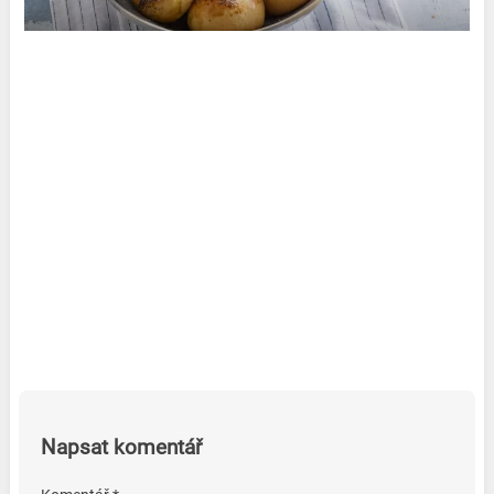
Napsat komentář