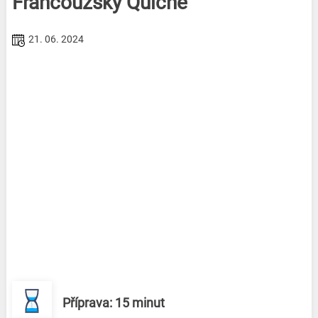
Francouzský Quiche
21. 06. 2024
Příprava: 15 minut