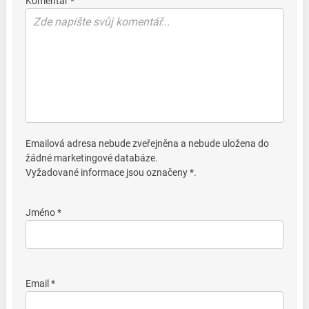
Komentář *
Emailová adresa nebude zveřejněna a nebude uložena do
žádné marketingové databáze.
Vyžadované informace jsou označeny *.
Jméno *
Email *