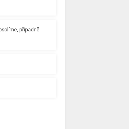
posolíme, případně