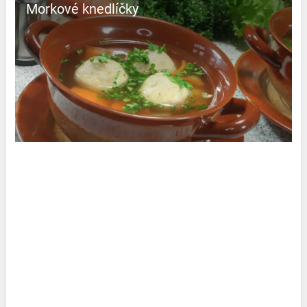
Morkové knedlíčky