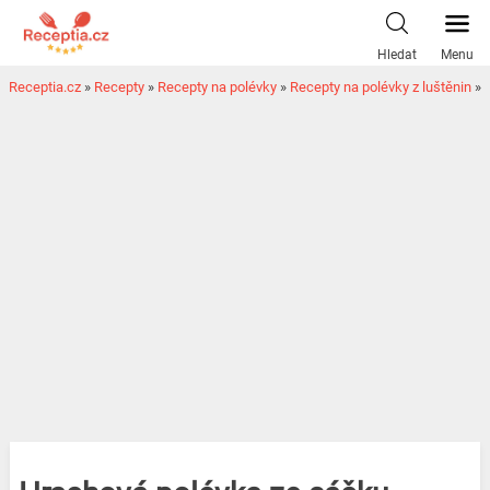
Hledat
Menu
Receptia.cz
»
Recepty
»
Recepty na polévky
»
Recepty na polévky z luštěnin
»