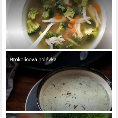
Brokolicová polévka