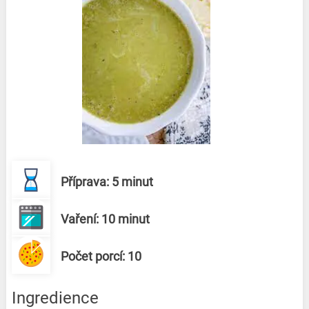
Příprava: 5 minut
Vaření: 10 minut
Počet porcí: 10
Ingredience