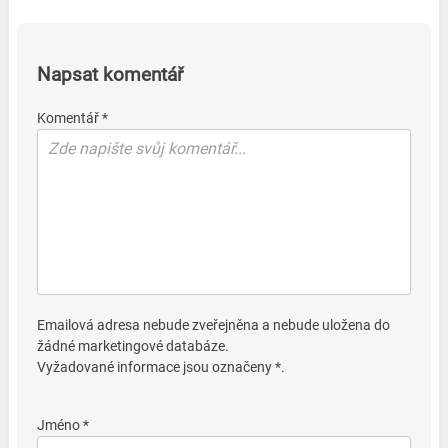
Napsat komentář
Komentář *
Emailová adresa nebude zveřejněna a nebude uložena do
žádné marketingové databáze.
Vyžadované informace jsou označeny *.
Jméno *