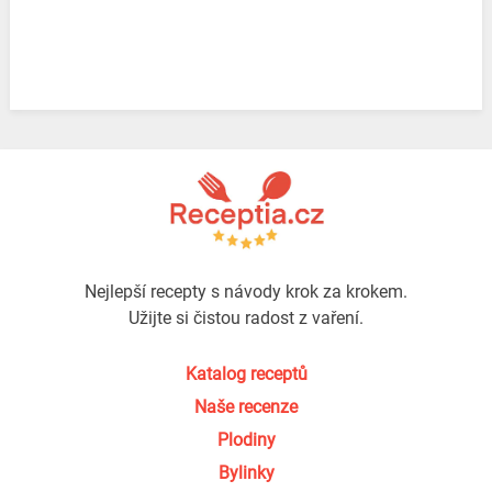
Nejlepší recepty s návody krok za krokem.
Užijte si čistou radost z vaření.
Katalog receptů
Naše recenze
Plodiny
Bylinky