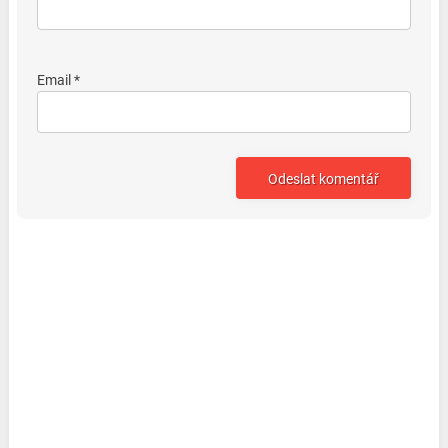
Email *