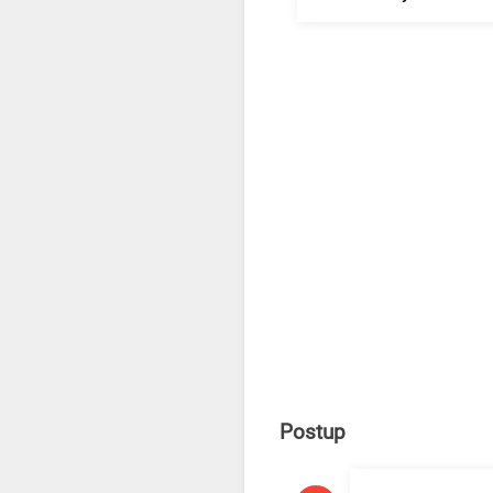
Postup