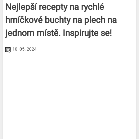
Nejlepší recepty na rychlé
hrníčkové buchty na plech na
jednom místě. Inspirujte se!
10. 05. 2024