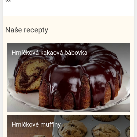
Naše recepty
Hrníčková kakaová bábovka
Hrníčkové muffiny