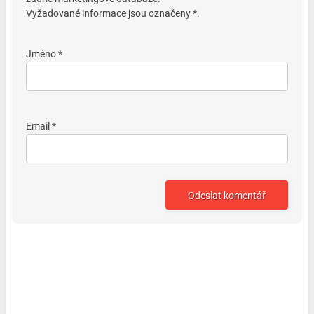
Vyžadované informace jsou označeny *.
Jméno *
Email *