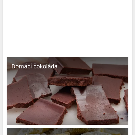
Domácí čokoláda