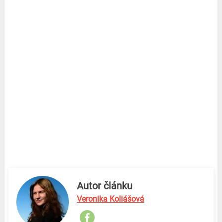
Autor článku
Veronika Koliášová