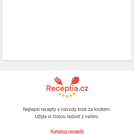
Nejlepší recepty s návody krok za krokem.
Užijte si čistou radost z vaření.
Katalog receptů