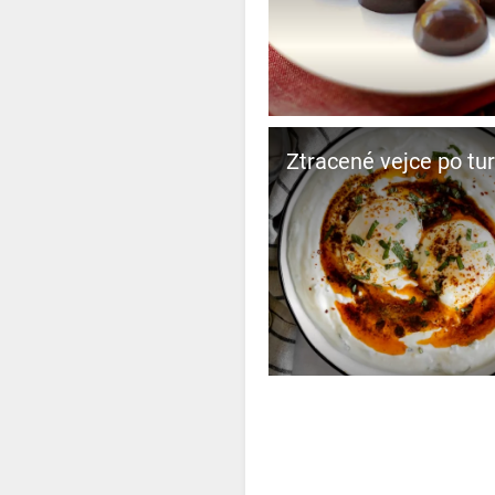
Ztracené vejce po tu