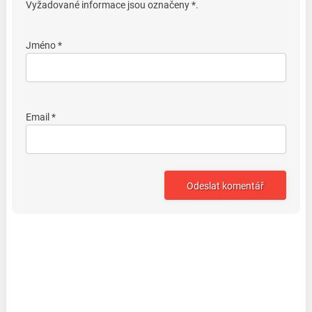
Vyžadované informace jsou označeny *.
Jméno *
Email *