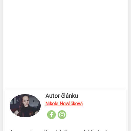
Autor článku
Nikola Nováčková