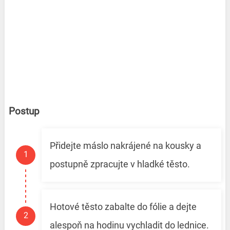
Postup
Přidejte máslo nakrájené na kousky a
postupně zpracujte v hladké těsto.
Hotové těsto zabalte do fólie a dejte
alespoň na hodinu vychladit do lednice.