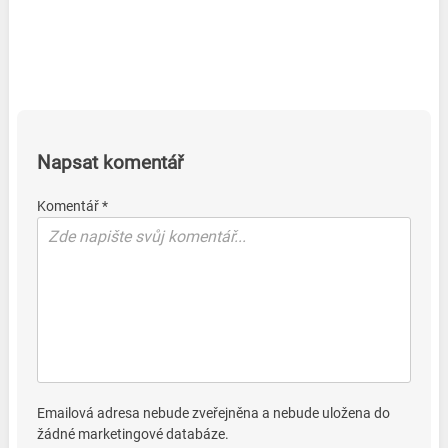
Napsat komentář
Komentář *
Emailová adresa nebude zveřejněna a nebude uložena do
žádné marketingové databáze.