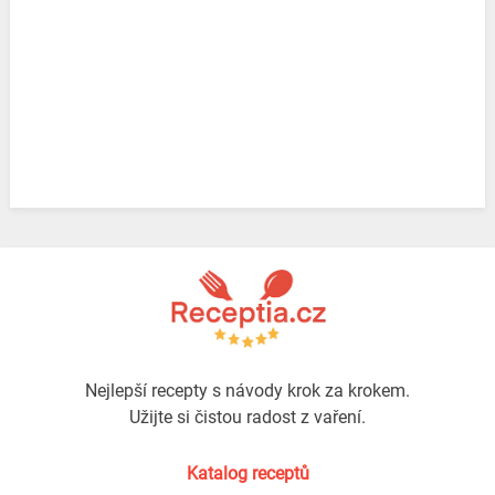
Nejlepší recepty s návody krok za krokem.
Užijte si čistou radost z vaření.
Katalog receptů