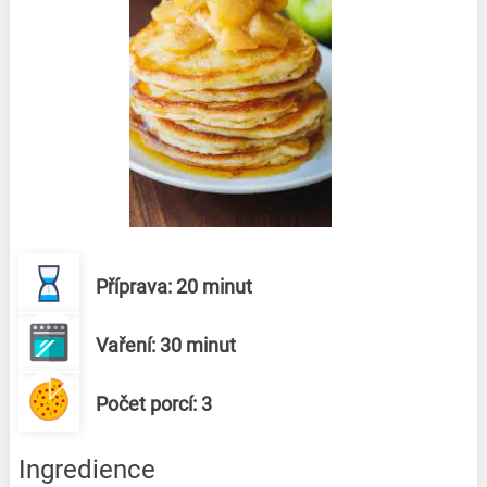
Příprava: 20 minut
Vaření: 30 minut
Počet porcí: 3
Ingredience