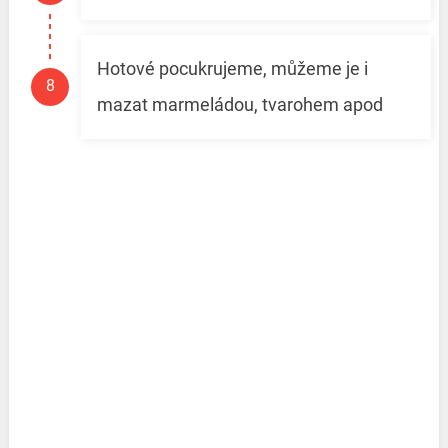
Hotové pocukrujeme, můžeme je i
mazat marmeládou, tvarohem apod