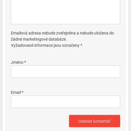
Emailová adresa nebude zveřejněna a nebude uložena do
žádné marketingové databáze.
Vyžadované informace jsou označeny *.
Jméno *
Email *