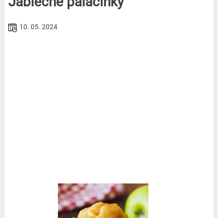
Jablečné palačinky
10. 05. 2024