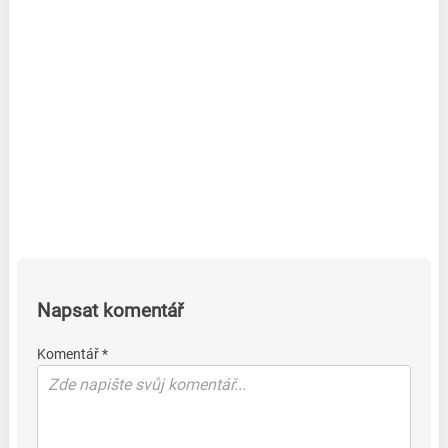
Napsat komentář
Komentář *