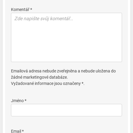
Komentář *
Emailová adresa nebude zveřejněna a nebude uložena do
žádné marketingové databáze.
Vyžadované informace jsou označeny *.
Jméno *
Email *