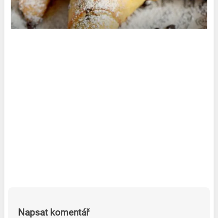
Napsat komentář