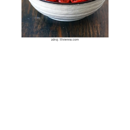
zdroj: lilvienna.com