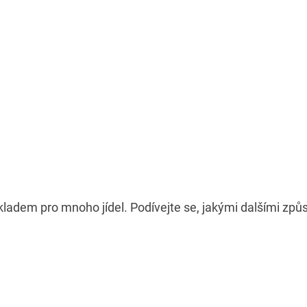
kladem pro mnoho jídel. Podívejte se, jakými dalšími zp