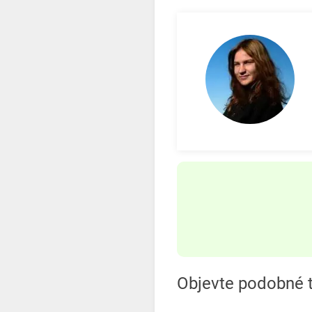
Objevte podobné t