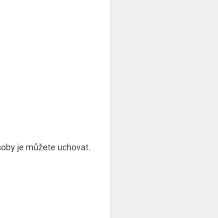
ůsoby je můžete uchovat.