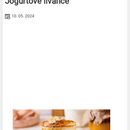
Jogurtové lívance
10. 05. 2024