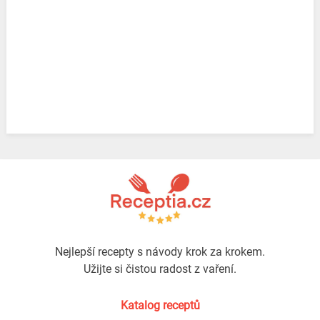
Nejlepší recepty s návody krok za krokem.
Užijte si čistou radost z vaření.
Katalog receptů