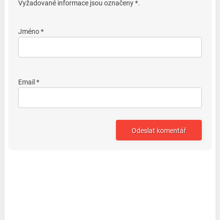
Vyžadované informace jsou označeny *.
Jméno *
Email *