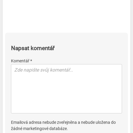
Napsat komentář
Komentář *
Emailová adresa nebude zveřejněna a nebude uložena do
žádné marketingové databáze.