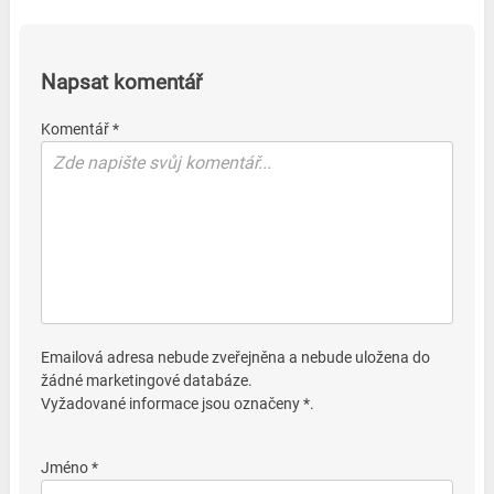
Napsat komentář
Komentář *
Emailová adresa nebude zveřejněna a nebude uložena do
žádné marketingové databáze.
Vyžadované informace jsou označeny *.
Jméno *