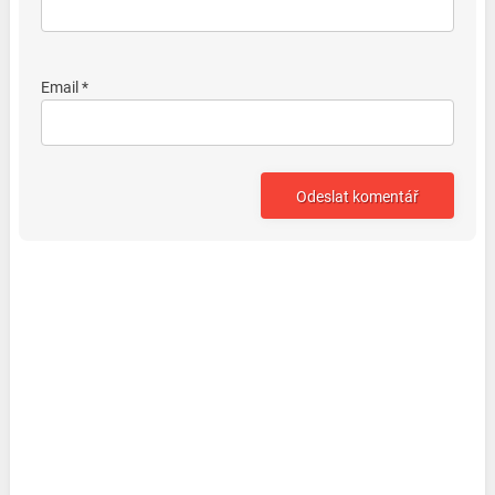
Email *