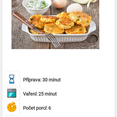
Příprava: 30 minut
Vaření: 25 minut
Počet porcí: 6