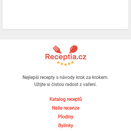
Nejlepší recepty s návody krok za krokem.
Užijte si čistou radost z vaření.
Katalog receptů
Naše recenze
Plodiny
Bylinky