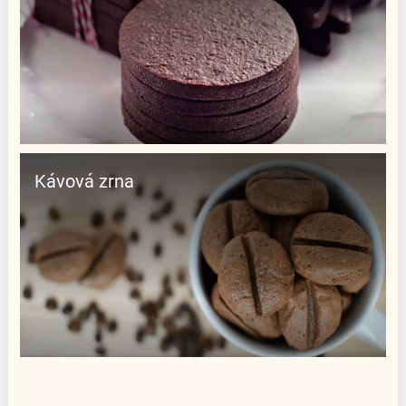
Kávová zrna