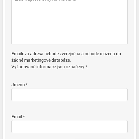
Emailová adresa nebude zveřejněna a nebude uložena do
žádné marketingové databáze.
Vyžadované informace jsou označeny *.
Jméno *
Email *