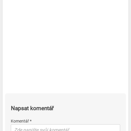
Napsat komentář
Komentář *