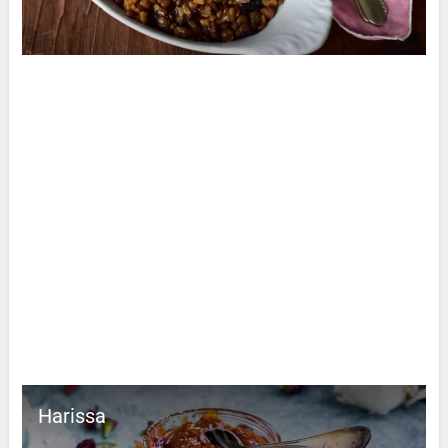
Harissa