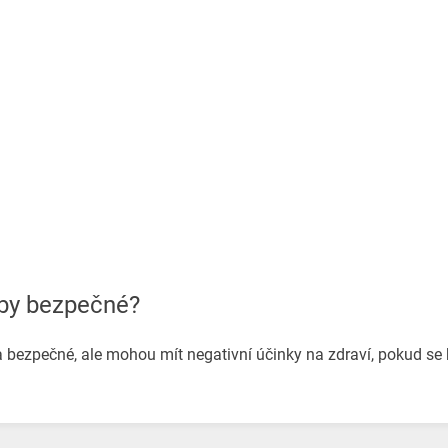
oby bezpečné?
bezpečné, ale mohou mít negativní účinky na zdraví, pokud se 