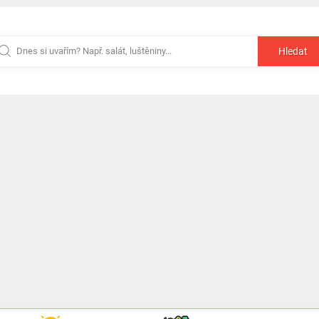
Hledat