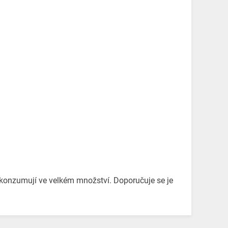
konzumují ve velkém množství. Doporučuje se je