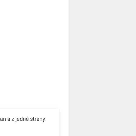
an a z jedné strany