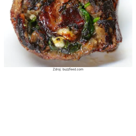
Zdroj: buzzfeed.com