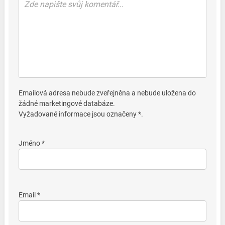
Emailová adresa nebude zveřejněna a nebude uložena do
žádné marketingové databáze.
Vyžadované informace jsou označeny *.
Jméno *
Email *