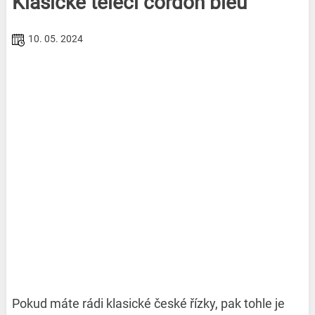
Klasické telecí cordon bleu
10. 05. 2024
Pokud máte rádi klasické české řízky, pak tohle je