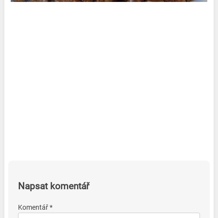
Napsat komentář
Komentář *