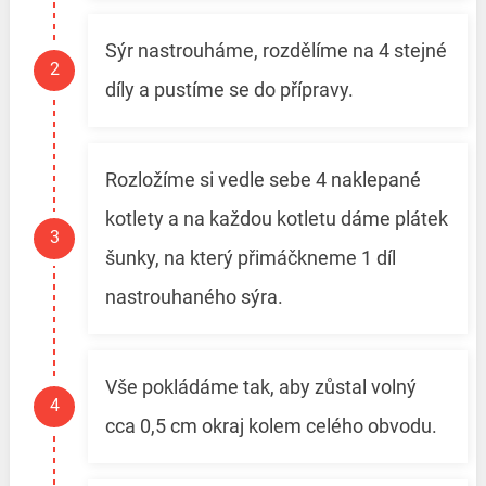
Sýr nastrouháme, rozdělíme na 4 stejné
díly a pustíme se do přípravy.
Rozložíme si vedle sebe 4 naklepané
kotlety a na každou kotletu dáme plátek
šunky, na který přimáčkneme 1 díl
nastrouhaného sýra.
Vše pokládáme tak, aby zůstal volný
cca 0,5 cm okraj kolem celého obvodu.