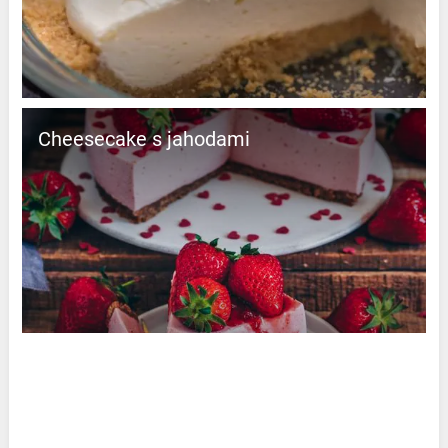
Cheesecake s jahodami