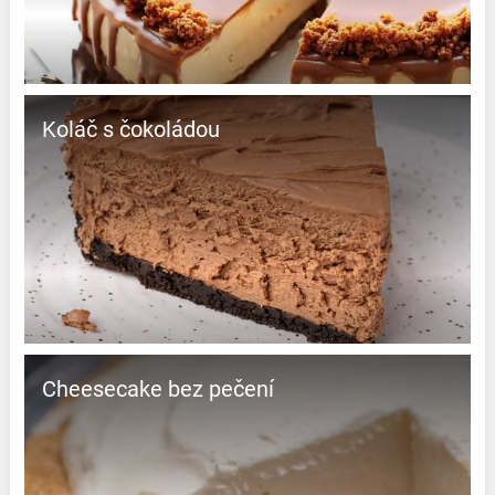
Koláč s čokoládou
Cheesecake bez pečení