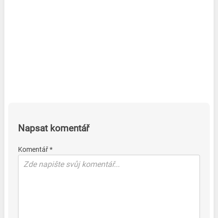
Napsat komentář
Komentář *