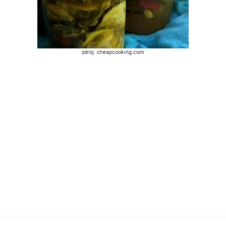
zdroj: cheapcooking.com