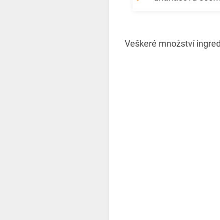
Veškeré množství ingredi