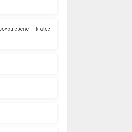
sovou esenci – krátce