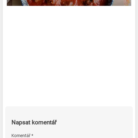
Napsat komentář
Komentář *