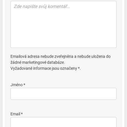
Emailová adresa nebude zveřejněna a nebude uložena do
žádné marketingové databáze.
Vyžadované informace jsou označeny *.
Jméno *
Email *