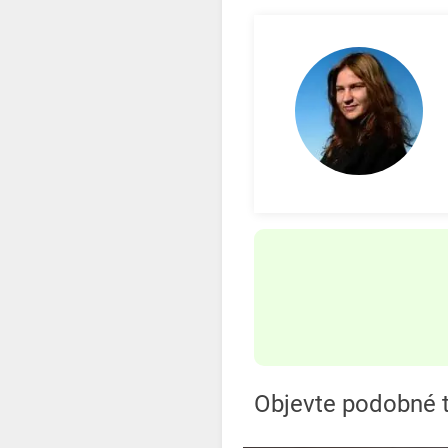
Objevte podobné t