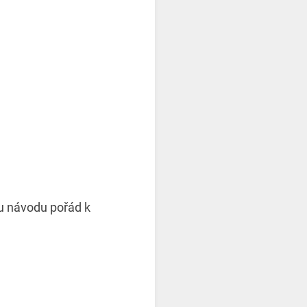
mu návodu pořád k