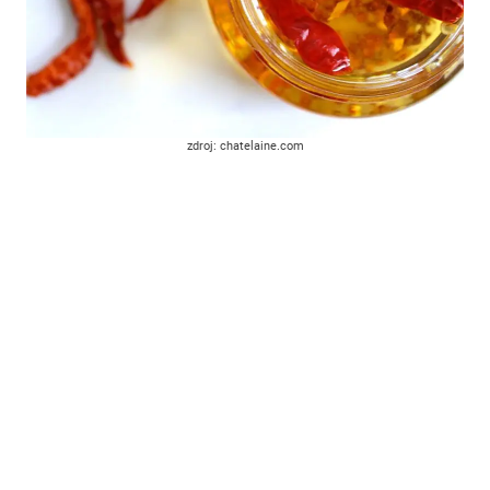
zdroj: chatelaine.com