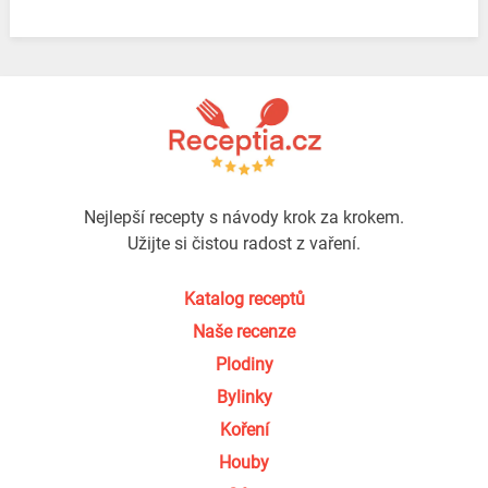
Nejlepší recepty s návody krok za krokem.
Užijte si čistou radost z vaření.
Katalog receptů
Naše recenze
Plodiny
Bylinky
Koření
Houby