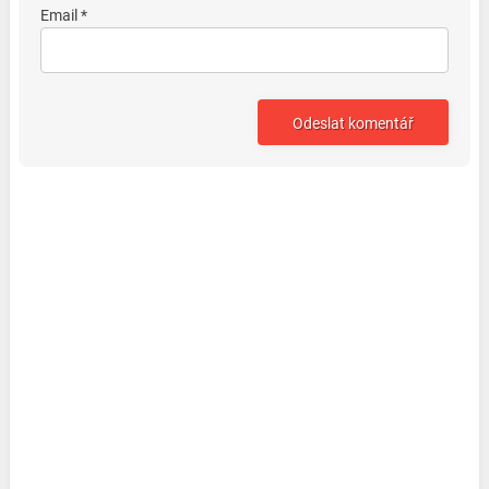
Email *