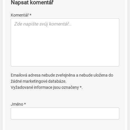
Napsat komentář
Komentář *
Emailová adresa nebude zveřejněna a nebude uložena do
žádné marketingové databáze.
Vyžadované informace jsou označeny *.
Jméno *