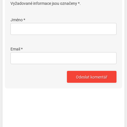
Vyžadované informace jsou označeny *.
Jméno *
Email *