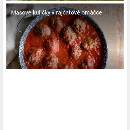
Masové kuličky v rajčatové omáčce