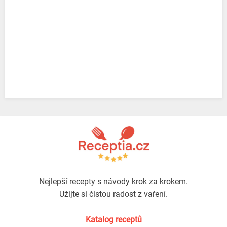
Nejlepší recepty s návody krok za krokem.
Užijte si čistou radost z vaření.
Katalog receptů