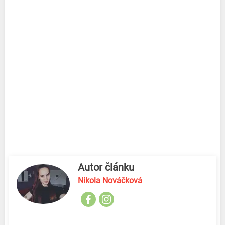
Autor článku
Nikola Nováčková