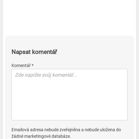
Napsat komentář
Komentář *
Emailová adresa nebude zveřejněna a nebude uložena do
žádné marketingové databáze.