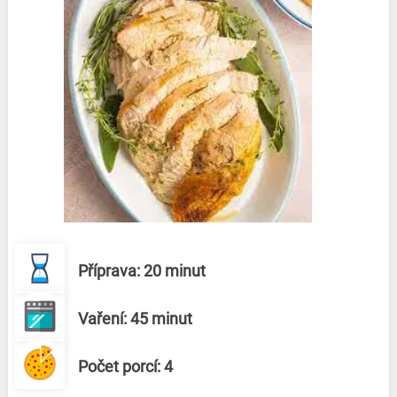
Příprava: 20 minut
Vaření: 45 minut
Počet porcí: 4