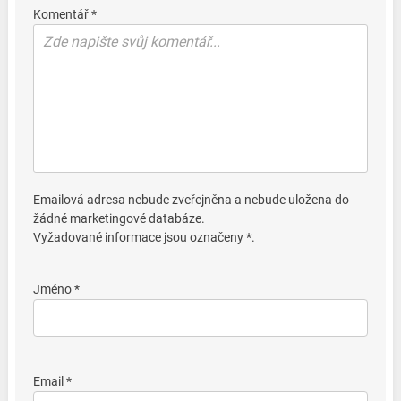
Komentář *
Emailová adresa nebude zveřejněna a nebude uložena do
žádné marketingové databáze.
Vyžadované informace jsou označeny *.
Jméno *
Email *