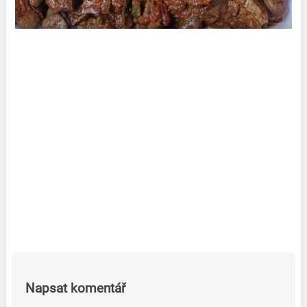
Napsat komentář