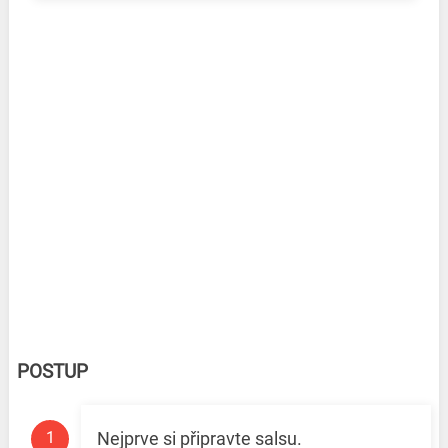
POSTUP
Nejprve si připravte salsu.