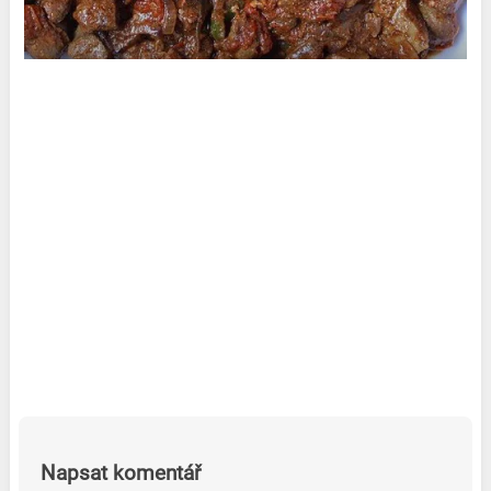
Napsat komentář