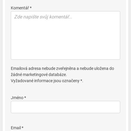
Komentář *
Emailová adresa nebude zveřejněna a nebude uložena do
žádné marketingové databáze.
Vyžadované informace jsou označeny *.
Jméno *
Email *