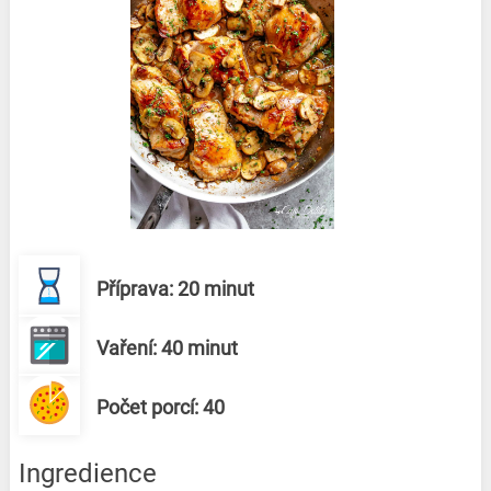
Příprava: 20 minut
Vaření: 40 minut
Počet porcí: 40
Ingredience