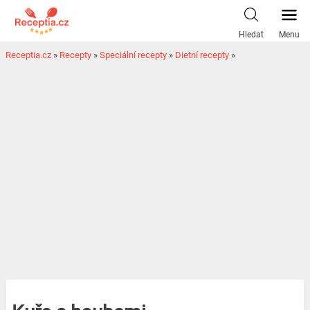
Hledat
Menu
Receptia.cz
»
Recepty
»
Speciální recepty
»
Dietní recepty
»