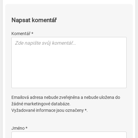
Napsat komentář
Komentář *
Emailová adresa nebude zveřejněna a nebude uložena do
žádné marketingové databáze.
Vyžadované informace jsou označeny *.
Jméno *