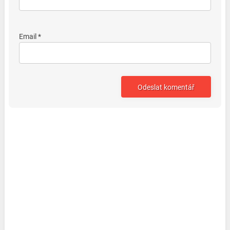
Email *