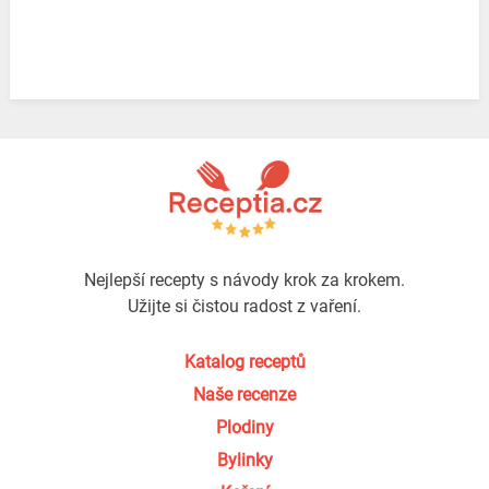
Nejlepší recepty s návody krok za krokem.
Užijte si čistou radost z vaření.
Katalog receptů
Naše recenze
Plodiny
Bylinky