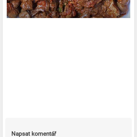
Napsat komentář