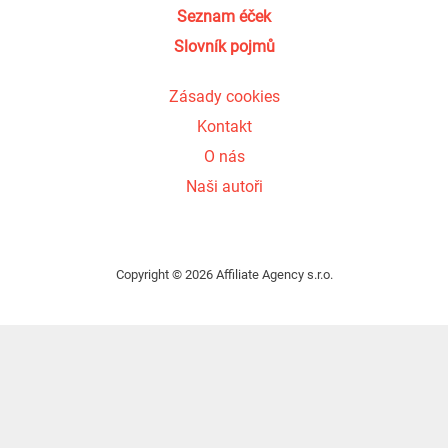
Seznam éček
Slovník pojmů
Zásady cookies
Kontakt
O nás
Naši autoři
Copyright © 2026 Affiliate Agency s.r.o.