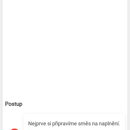
Postup
Nejprve si připravíme směs na naplnění.