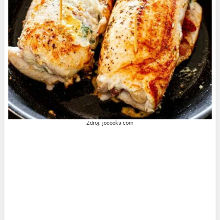
Zdroj: jocooks.com