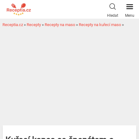
Hledat
Menu
Receptia.cz
»
Recepty
»
Recepty na maso
»
Recepty na kuřecí maso
»