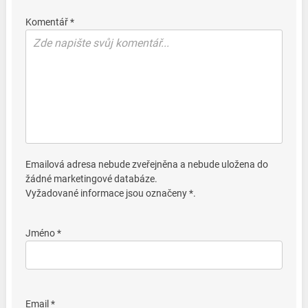
Komentář *
Emailová adresa nebude zveřejněna a nebude uložena do
žádné marketingové databáze.
Vyžadované informace jsou označeny *.
Jméno *
Email *